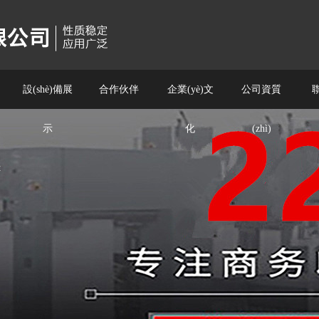
設(shè)備展
合作伙伴
企業(yè)文
公司資質
聯
示
化
(zhì)
t