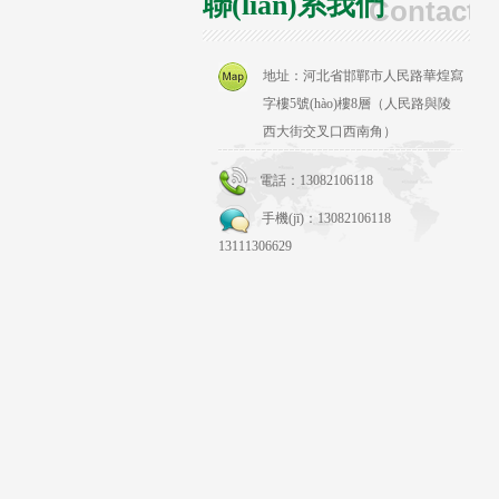
聯(lián)系我們
Contact 
地址：河北省邯鄲市人民路華煌寫
字樓5號(hào)樓8層（人民路與陵
西大街交叉口西南角）
電話：13082106118
手機(jī)：13082106118
13111306629