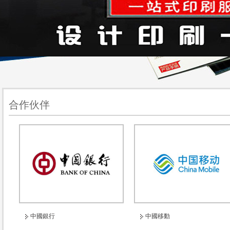
合作伙伴
中國銀行
中國移動